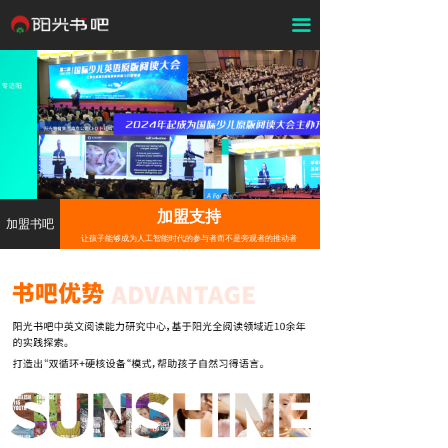
끀
加盟支持
加盟书吧
让孩子能够成为人工智能时代的参与者而不是旁观者的推动者